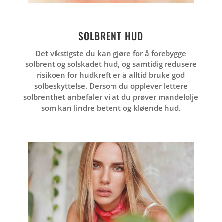
SOLBRENT HUD
Det vikstigste du kan gjøre for å forebygge
solbrent og solskadet hud, og samtidig redusere
risikoen for hudkreft er å alltid bruke god
solbeskyttelse. Dersom du opplever lettere
solbrenthet anbefaler vi at du prøver mandelolje
som kan lindre betent og kløende hud.