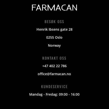
BESØK OSS
Henrik Ibsens gate 28
0255 Oslo
Norway
KONTAKT OSS
+47 402 22 786
office@farmacan.no
KUNDESERVICE
Mandag - Fredag: 09:00 - 16:00