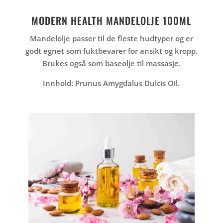
MODERN HEALTH MANDELOLJE 100ML
Mandelolje passer til de fleste hudtyper og er
godt egnet som fuktbevarer for ansikt og kropp.
Brukes også som baseolje til massasje.
Innhold:
Prunus Amygdalus Dulcis Oil.