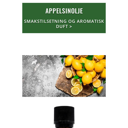
APPELSINOLJE
SMAKSTILSETNING OG AROMATISK
DUFT
>