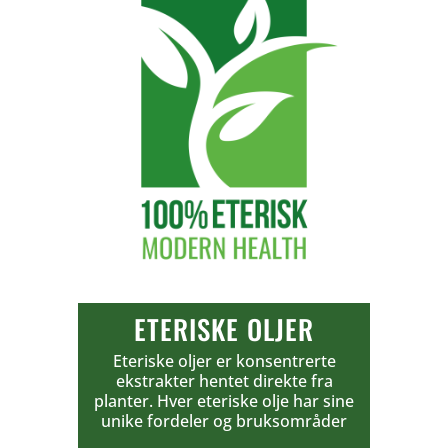
ETERISKE OLJER
Eteriske oljer er konsentrerte
ekstrakter hentet direkte fra
planter. Hver eteriske olje har sine
unike fordeler og bruksområder