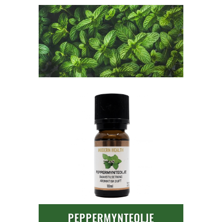
PEPPERMYNTEOLJE