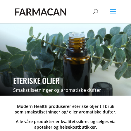
ETERISKE OLJER
Smakstilsetninger og aromatiske dufter
Modern Health produserer eteriske oljer til bruk
som smakstilsetninger og/ eller aromatiske dufter.
Alle våre produkter er kvalitetssikret og selges via
apoteker og helsekostbutikker.