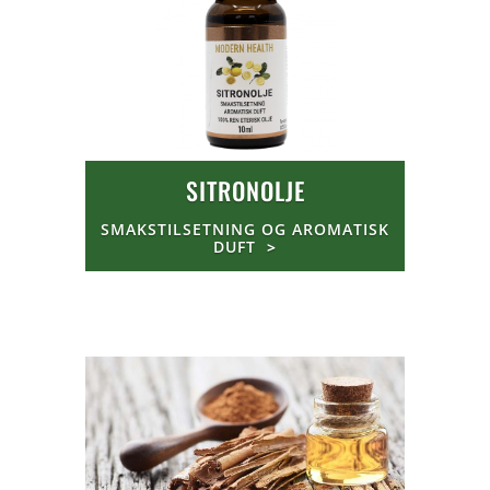
SITRONOLJE
SMAKSTILSETNING OG AROMATISK
DUFT
>