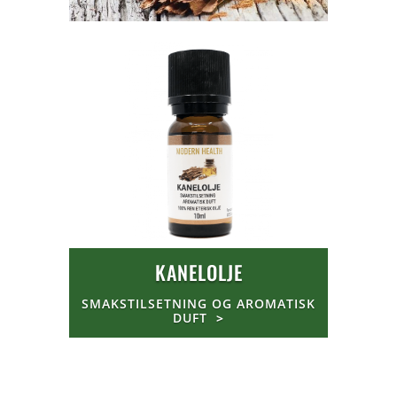
KANELOLJE
SMAKSTILSETNING OG AROMATISK
DUFT
>