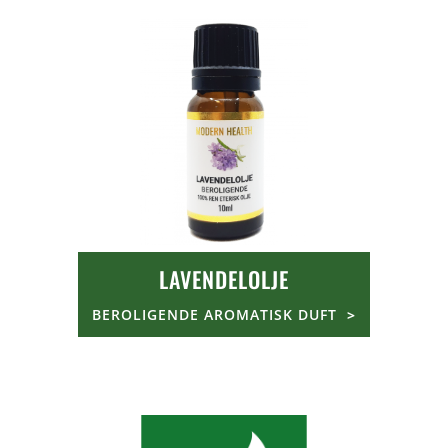
LAVENDELOLJE
BEROLIGENDE AROMATISK DUFT
>