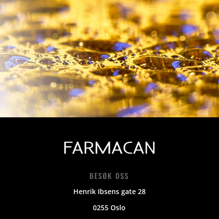
BESØK OSS
Henrik Ibsens gate 28
0255 Oslo