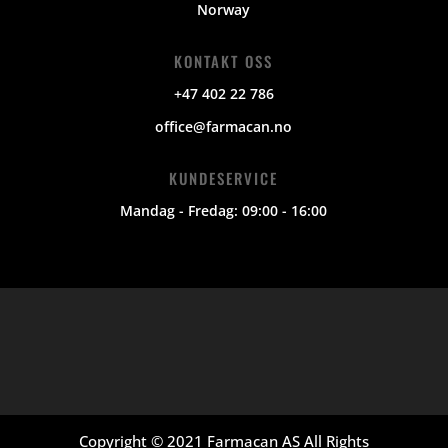
Norway
KONTAKT OSS
+47 402 22 786
office@farmacan.no
KUNDESERVICE
Mandag - Fredag: 09:00 - 16:00
Copyright © 2021 Farmacan AS All Rights