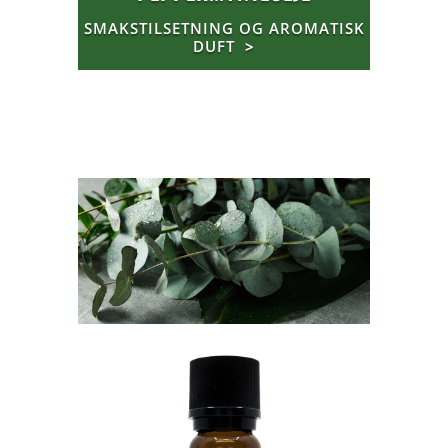
SMAKSTILSETNING OG AROMATISK
DUFT
>