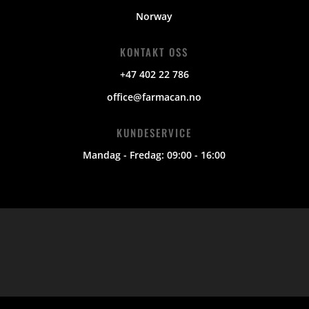
Norway
KONTAKT OSS
+47 402 22 786
office@farmacan.no
KUNDESERVICE
Mandag - Fredag: 09:00 - 16:00