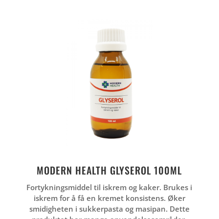
MODERN HEALTH GLYSEROL 100ML
Fortykningsmiddel til iskrem og kaker. Brukes i
iskrem for å få en kremet konsistens. Øker
smidigheten i sukkerpasta og masipan. Dette